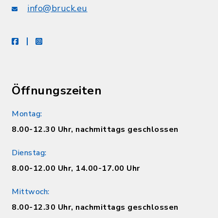
info@bruck.eu
facebook
instagram
Öffnungszeiten
Montag:
8.00-12.30 Uhr, nachmittags geschlossen
Dienstag:
8.00-12.00 Uhr, 14.00-17.00 Uhr
Mittwoch:
8.00-12.30 Uhr, nachmittags geschlossen