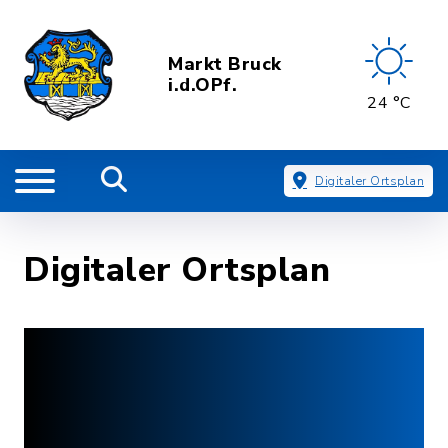
Markt Bruck
i.d.OPf.
24 °C
Digitaler Ortsplan
Digitaler Ortsplan