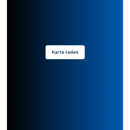
Karte laden