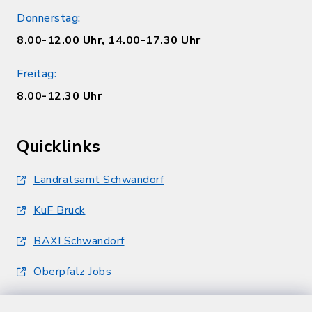
Donnerstag:
8.00-12.00 Uhr, 14.00-17.30 Uhr
Freitag:
8.00-12.30 Uhr
Quicklinks
Landratsamt Schwandorf
KuF Bruck
BAXI Schwandorf
Oberpfalz Jobs