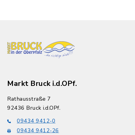
Markt Bruck i.d.OPf.
Rathausstraße 7
92436 Bruck i.d.OPf.
09434 9412-0
09434 9412-26