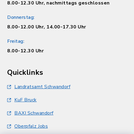
8.00-12.30 Uhr, nachmittags geschlossen
Donnerstag:
8.00-12.00 Uhr, 14.00-17.30 Uhr
Freitag:
8.00-12.30 Uhr
Quicklinks
Landratsamt Schwandorf
KuF Bruck
BAXI Schwandorf
Oberpfalz Jobs