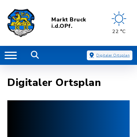
Markt Bruck
i.d.OPf.
22 °C
Digitaler Ortsplan
Digitaler Ortsplan