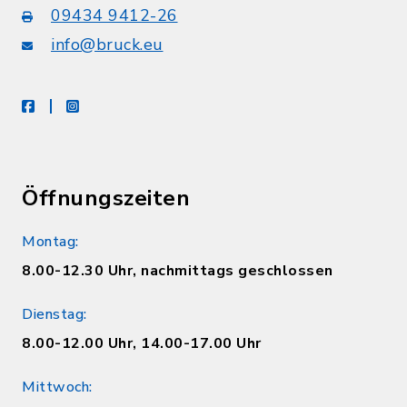
09434 9412-26
info@bruck.eu
facebook
instagram
Öffnungszeiten
Montag:
8.00-12.30 Uhr, nachmittags geschlossen
Dienstag:
8.00-12.00 Uhr, 14.00-17.00 Uhr
Mittwoch: