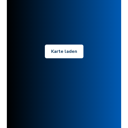
Karte laden