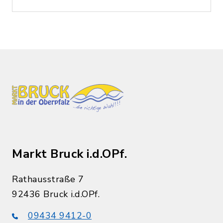
Markt Bruck i.d.OPf.
Rathausstraße 7
92436 Bruck i.d.OPf.
09434 9412-0