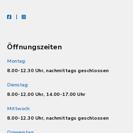
facebook
instagram
Öffnungszeiten
Montag:
8.00-12.30 Uhr, nachmittags geschlossen
Dienstag:
8.00-12.00 Uhr, 14.00-17.00 Uhr
Mittwoch:
8.00-12.30 Uhr, nachmittags geschlossen
Donnerstag: