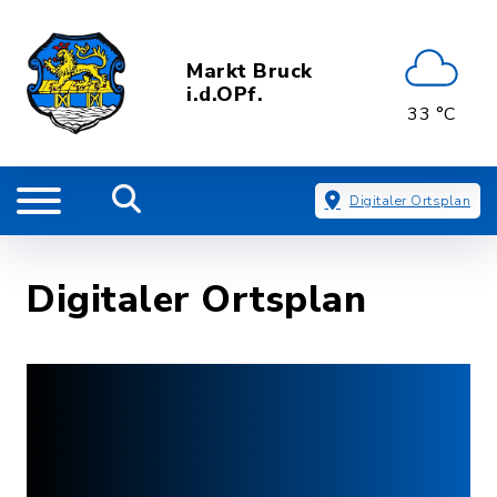
Markt Bruck
i.d.OPf.
33 °C
Digitaler Ortsplan
Digitaler Ortsplan