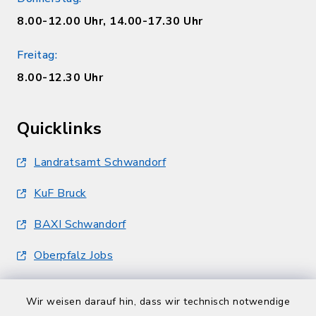
8.00-12.00 Uhr, 14.00-17.30 Uhr
Freitag:
8.00-12.30 Uhr
Quicklinks
Landratsamt Schwandorf
KuF Bruck
BAXI Schwandorf
Oberpfalz Jobs
Wir weisen darauf hin, dass wir technisch notwendige