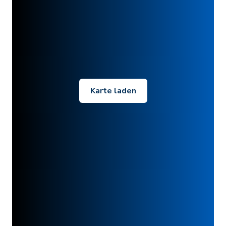
Karte laden