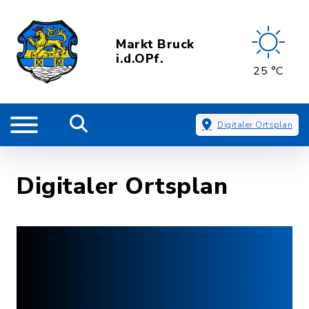
Markt Bruck
i.d.OPf.
25 °C
Digitaler Ortsplan
Digitaler Ortsplan