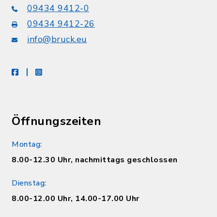
09434 9412-0
09434 9412-26
info@bruck.eu
facebook
instagram
Öffnungszeiten
Montag:
8.00-12.30 Uhr, nachmittags geschlossen
Dienstag:
8.00-12.00 Uhr, 14.00-17.00 Uhr