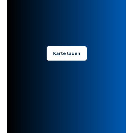
Karte laden