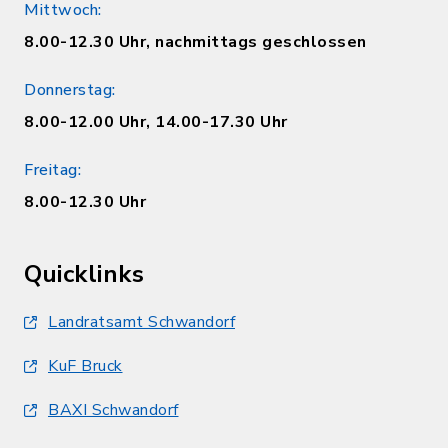
Mittwoch:
8.00-12.30 Uhr, nachmittags geschlossen
Donnerstag:
8.00-12.00 Uhr, 14.00-17.30 Uhr
Freitag:
8.00-12.30 Uhr
Quicklinks
Landratsamt Schwandorf
KuF Bruck
BAXI Schwandorf