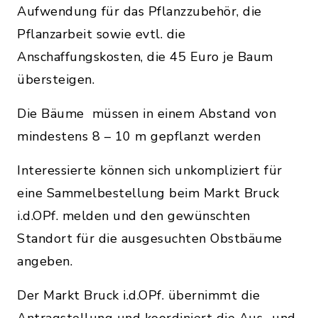
Aufwendung für das Pflanzzubehör, die
Pflanzarbeit sowie evtl. die
Anschaffungskosten, die 45 Euro je Baum
übersteigen.
Die Bäume müssen in einem Abstand von
mindestens 8 – 10 m gepflanzt werden
Interessierte können sich unkompliziert für
eine Sammelbestellung beim Markt Bruck
i.d.OPf. melden und den gewünschten
Standort für die ausgesuchten Obstbäume
angeben.
Der Markt Bruck i.d.OPf. übernimmt die