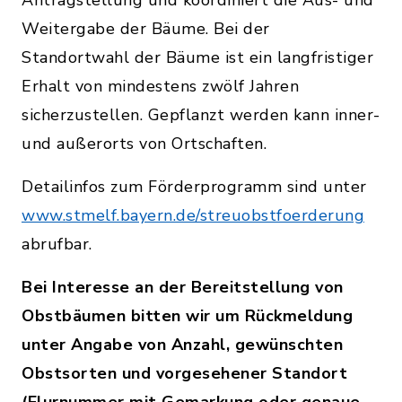
Antragstellung und koordiniert die Aus- und
Weitergabe der Bäume. Bei der
Standortwahl der Bäume ist ein langfristiger
Erhalt von mindestens zwölf Jahren
sicherzustellen. Gepflanzt werden kann inner-
und außerorts von Ortschaften.
Detailinfos zum Förderprogramm sind unter
www.stmelf.bayern.de/streuobstfoerderung
abrufbar.
Bei Interesse an der Bereitstellung von
Obstbäumen bitten wir um Rückmeldung
unter Angabe von Anzahl, gewünschten
Obstsorten und vorgesehener Standort