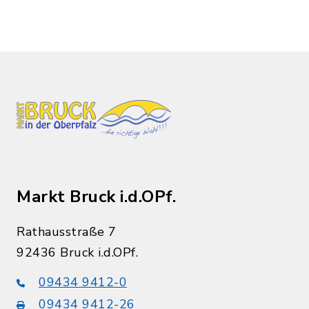
Markt Bruck i.d.OPf.
Rathausstraße 7
92436 Bruck i.d.OPf.
09434 9412-0
09434 9412-26