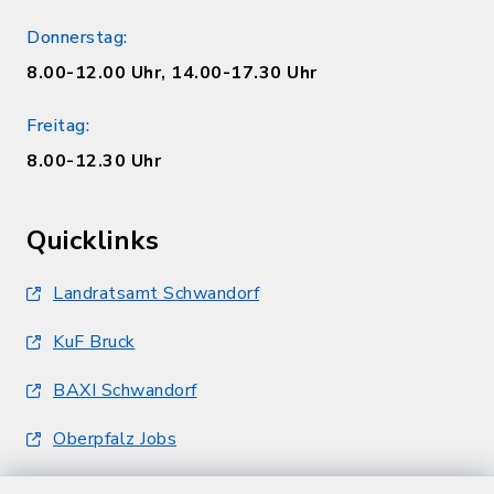
Donnerstag:
8.00-12.00 Uhr, 14.00-17.30 Uhr
Freitag:
8.00-12.30 Uhr
Quicklinks
Landratsamt Schwandorf
KuF Bruck
BAXI Schwandorf
Oberpfalz Jobs