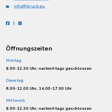
info@bruck.eu
facebook
instagram
Öffnungszeiten
Montag:
8.00-12.30 Uhr, nachmittags geschlossen
Dienstag:
8.00-12.00 Uhr, 14.00-17.00 Uhr
Mittwoch:
8.00-12.30 Uhr, nachmittags geschlossen