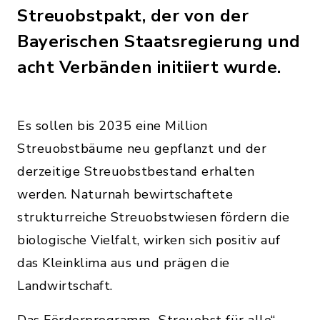
Streuobstpakt, der von der
Bayerischen Staatsregierung und
acht Verbänden initiiert wurde.
Es sollen bis 2035 eine Million
Streuobstbäume neu gepflanzt und der
derzeitige Streuobstbestand erhalten
werden. Naturnah bewirtschaftete
strukturreiche Streuobstwiesen fördern die
biologische Vielfalt, wirken sich positiv auf
das Kleinklima aus und prägen die
Landwirtschaft.