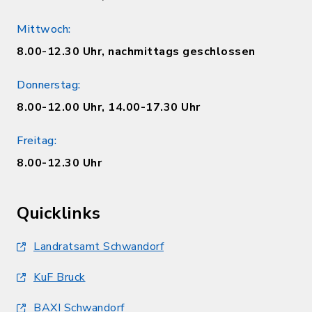
Mittwoch:
8.00-12.30 Uhr, nachmittags geschlossen
Donnerstag:
8.00-12.00 Uhr, 14.00-17.30 Uhr
Freitag:
8.00-12.30 Uhr
Quicklinks
Landratsamt Schwandorf
KuF Bruck
BAXI Schwandorf