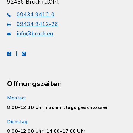
92436 Bruck i.d.OPf.
09434 9412-0
09434 9412-26
info@bruck.eu
facebook
instagram
Öffnungszeiten
Montag:
8.00-12.30 Uhr, nachmittags geschlossen
Dienstag:
8.00-12.00 Uhr, 14.00-17.00 Uhr