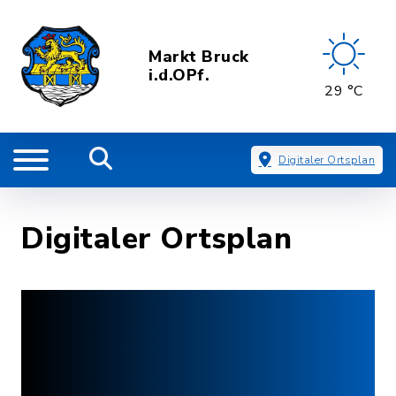
Markt Bruck
i.d.OPf.
29 °C
Digitaler Ortsplan
Digitaler Ortsplan