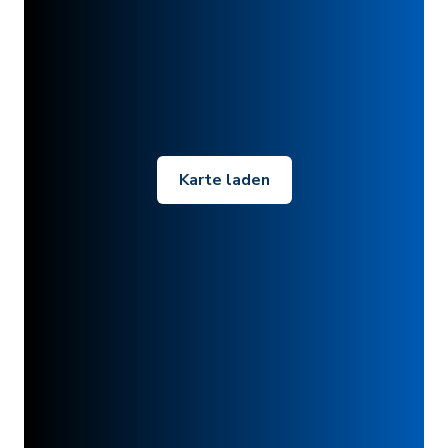
Karte laden