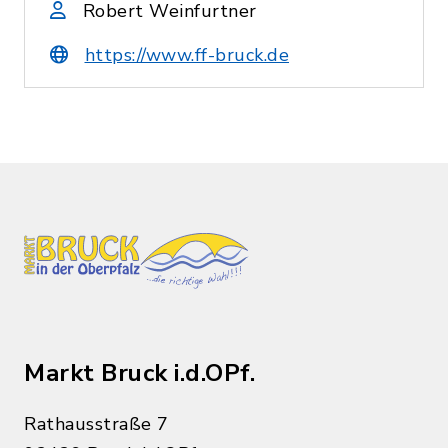
Robert Weinfurtner
https://www.ff-bruck.de
Markt Bruck i.d.OPf.
Rathausstraße 7