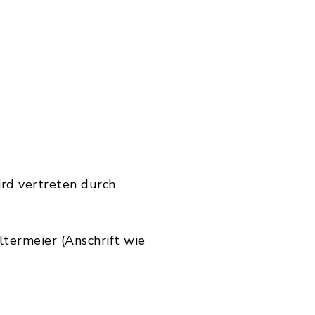
ird vertreten durch
termeier (Anschrift wie