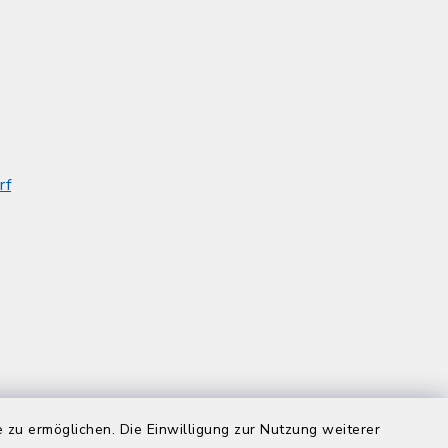
rf
 zu ermöglichen. Die Einwilligung zur Nutzung weiterer