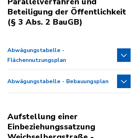
Parallelverfahren und
Beteiligung der Öffentlichkeit
(§ 3 Abs. 2 BauGB)
Abwägungstabelle -
Flächennutzungsplan
Abwägungstabelle - Bebauungsplan
Aufstellung einer
Einbeziehungssatzung
Weichselbergstraße -