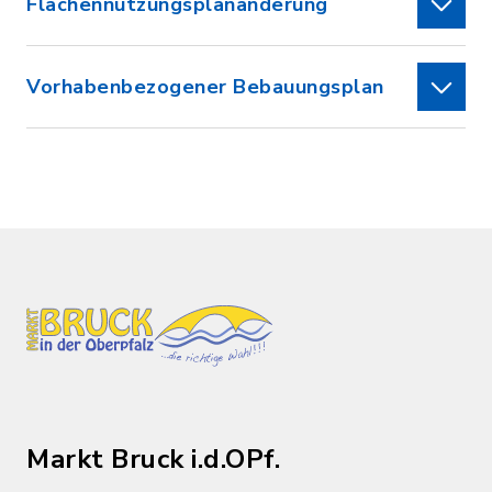
Flächennutzungsplanänderung
Vorhabenbezogener Bebauungsplan
Markt Bruck i.d.OPf.