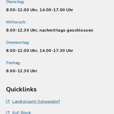
Dienstag:
8.00-12.00 Uhr, 14.00-17.00 Uhr
Mittwoch:
8.00-12.30 Uhr, nachmittags geschlossen
Donnerstag:
8.00-12.00 Uhr, 14.00-17.30 Uhr
Freitag:
8.00-12.30 Uhr
Quicklinks
Landratsamt Schwandorf
KuF Bruck