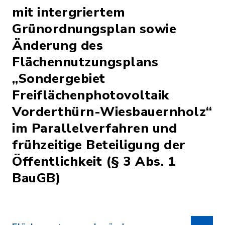
mit intergriertem
Grünordnungsplan sowie
Änderung des
Flächennutzungsplans
„Sondergebiet
Freiflächenphotovoltaik
Vorderthürn-Wiesbauernholz“
im Parallelverfahren und
frühzeitige Beteiligung der
Öffentlichkeit (§ 3 Abs. 1
BauGB)