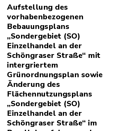
Aufstellung des
vorhabenbezogenen
Bebauungsplans
„Sondergebiet (SO)
Einzelhandel an der
Schöngraser Straße“ mit
intergriertem
Grünordnungsplan sowie
Änderung des
Flächennutzungsplans
„Sondergebiet (SO)
Einzelhandel an der
Schöngraser Straße“ im