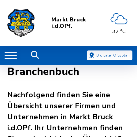
Markt Bruck
i.d.OPf.
32 °C
Digitaler Ortsplan
Branchenbuch
Nachfolgend finden Sie eine
Übersicht unserer Firmen und
Unternehmen in Markt Bruck
i.d.OPf. Ihr Unternehmen finden