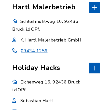
Hartl Malerbetrieb
Schleifmühlweg 10, 92436
Bruck i.d.OPf.
K. Hartl Malerbetrieb GmbH
09434 1256
Holiday Hacks
Eichenweg 16, 92436 Bruck
i.d.OPf.
Sebastian Hartl