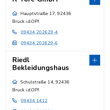
Hauptstraße 17, 92436
Bruck i.d.OPf.
09434 202629-4
09434 202629-6
Riedl
Bekleidungshaus
Schulstraße 14, 92436
Bruck i.d.OPf.
09434 1412