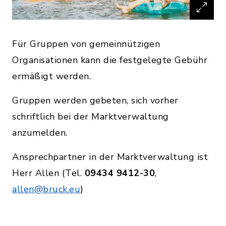
Für Gruppen von gemeinnützigen
Organisationen kann die festgelegte Gebühr
ermäßigt werden.
Gruppen werden gebeten, sich vorher
schriftlich bei der Marktverwaltung
anzumelden.
Ansprechpartner in der Marktverwaltung ist
Herr Allen (Tel.
09434 9412-30
,
allen@bruck.eu
)