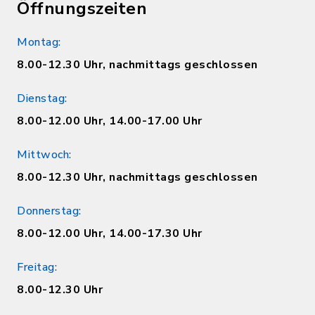
Öffnungszeiten
Montag:
8.00-12.30 Uhr, nachmittags geschlossen
Dienstag:
8.00-12.00 Uhr, 14.00-17.00 Uhr
Mittwoch:
8.00-12.30 Uhr, nachmittags geschlossen
Donnerstag:
8.00-12.00 Uhr, 14.00-17.30 Uhr
Freitag:
8.00-12.30 Uhr