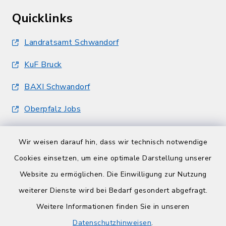
Quicklinks
Landratsamt Schwandorf
KuF Bruck
BAXI Schwandorf
Oberpfalz Jobs
Wir weisen darauf hin, dass wir technisch notwendige
Cookies einsetzen, um eine optimale Darstellung unserer
Website zu ermöglichen. Die Einwilligung zur Nutzung
Kontakt
weiterer Dienste wird bei Bedarf gesondert abgefragt.
Weitere Informationen finden Sie in unseren
Barrierefreiheit
Datenschutzhinweisen
.