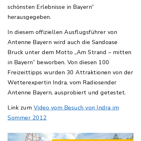
schönsten Erlebnisse in Bayern”
herausgegeben.
In diesem offiziellen Ausflugsführer von
Antenne Bayern wird auch die Sandoase
Bruck unter dem Motto „Am Strand – mitten
in Bayern” beworben. Von diesen 100
Freizeittipps wurden 30 Attraktionen von der
Wetterexpertin Indra, vom Radiosender
Antenne Bayern, ausprobiert und getestet.
Link zum
Video vom Besuch von Indra im
Sommer 2012