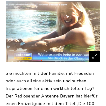
Sie möchten mit der Familie, mit Freunden
oder auch alleine aktiv sein und suchen
Inspirationen für einen wirklich tollen Tag?
Der Radiosender Antenne Bayern hat hierfür
einen Freizeitguide mit dem Titel „Die 100