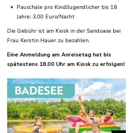
Pauschale pro Kind/Jugendlicher bis 18
Jahre: 3,00 Euro/Nacht
Die Gebühr ist am Kiosk in der Sandoase bei
Frau Kerstin Hauer zu bezahlen.
Eine Anmeldung am Anreisetag hat bis
spätestens 18.00 Uhr am Kiosk zu erfolgen!