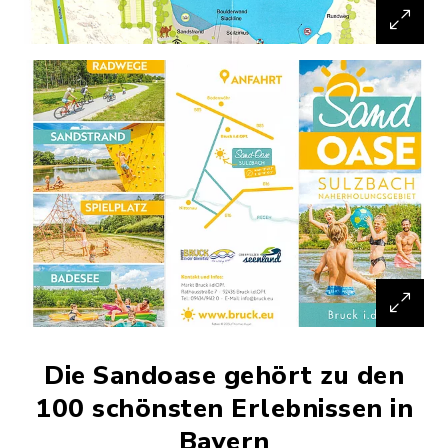
Die Sandoase gehört zu den
100 schönsten Erlebnissen in
Bayern