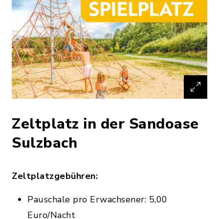
Zeltplatz in der Sandoase
Sulzbach
Zeltplatzgebühren:
Pauschale pro Erwachsener: 5,00
Euro/Nacht