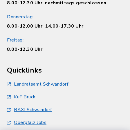
8.00-12.30 Uhr, nachmittags geschlossen
Donnerstag:
8.00-12.00 Uhr, 14.00-17.30 Uhr
Freitag:
8.00-12.30 Uhr
Quicklinks
Landratsamt Schwandorf
KuF Bruck
BAXI Schwandorf
Oberpfalz Jobs