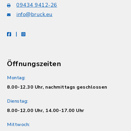
09434 9412-26
info@bruck.eu
facebook
instagram
Öffnungszeiten
Montag:
8.00-12.30 Uhr, nachmittags geschlossen
Dienstag:
8.00-12.00 Uhr, 14.00-17.00 Uhr
Mittwoch: