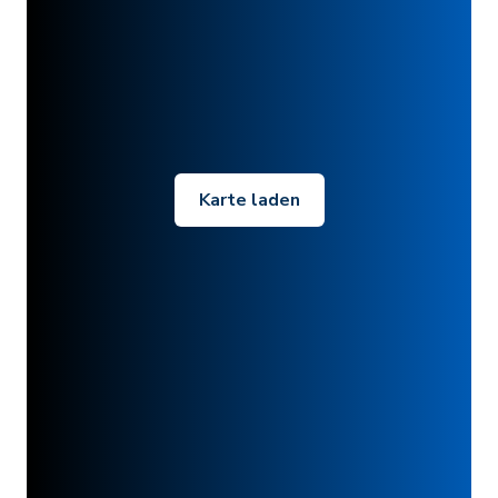
Karte laden