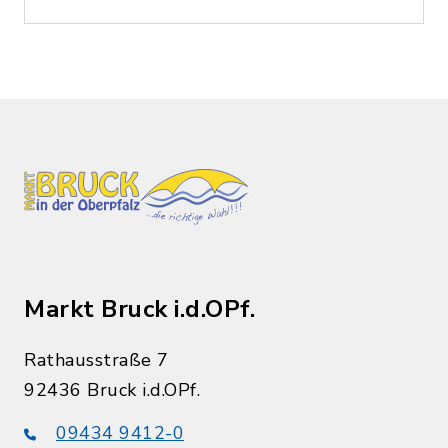
Markt Bruck i.d.OPf.
Rathausstraße 7
92436 Bruck i.d.OPf.
09434 9412-0