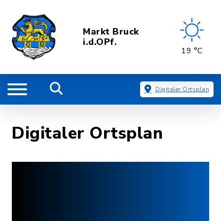
Markt Bruck
i.d.OPf.
19 °C
Digitaler Ortsplan
Digitaler Ortsplan