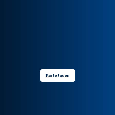
Karte laden