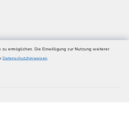
 zu ermöglichen. Die Einwilligung zur Nutzung weiterer
en
Datenschutzhinweisen
.