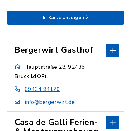
In Karte anzeigen
Bergerwirt Gasthof
Hauptstraße 28, 92436
Bruck i.d.OPf.
09434 94170
info@bergerwirt.de
Casa de Galli Ferien-