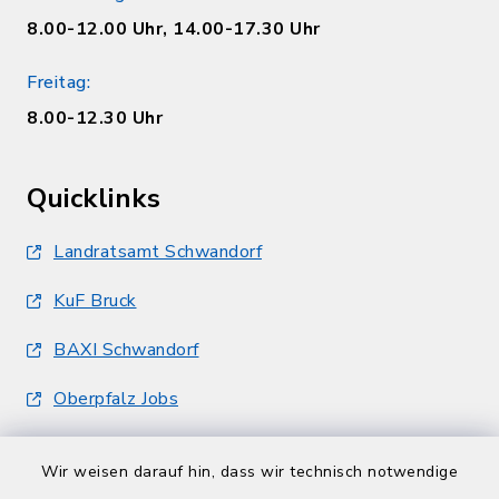
8.00-12.00 Uhr, 14.00-17.30 Uhr
Freitag:
8.00-12.30 Uhr
Quicklinks
Landratsamt Schwandorf
KuF Bruck
BAXI Schwandorf
Oberpfalz Jobs
Wir weisen darauf hin, dass wir technisch notwendige