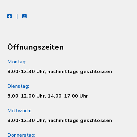
facebook
instagram
Öffnungszeiten
Montag:
8.00-12.30 Uhr, nachmittags geschlossen
Dienstag:
8.00-12.00 Uhr, 14.00-17.00 Uhr
Mittwoch:
8.00-12.30 Uhr, nachmittags geschlossen
Donnerstag: