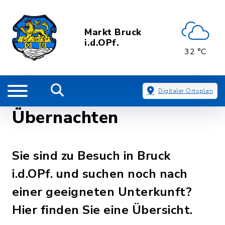
Markt Bruck
i.d.OPf.
32 °C
Digitaler Ortsplan
Übernachten
Sie sind zu Besuch in Bruck
i.d.OPf. und suchen noch nach
einer geeigneten Unterkunft?
Hier finden Sie eine Übersicht.