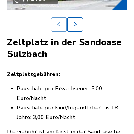
(c) Bergerwirt
Zeltplatz in der Sandoase
Sulzbach
Zeltplatzgebühren:
Pauschale pro Erwachsener: 5,00
Euro/Nacht
Pauschale pro Kind/Jugendlicher bis 18
Jahre: 3,00 Euro/Nacht
Die Gebühr ist am Kiosk in der Sandoase bei