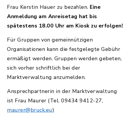
Frau Kerstin Hauer zu bezahlen.
Eine
Anmeldung am Anreisetag hat bis
spätestens 18.00 Uhr am Kiosk zu erfolgen!
Für Gruppen von gemeinnützigen
Organisationen kann die festgelegte Gebühr
ermäßigt werden. Gruppen werden gebeten,
sich vorher schriftlich bei der
Marktverwaltung anzumelden.
Ansprechpartnerin in der Marktverwaltung
ist Frau Maurer (Tel. 09434 9412-27,
maurer@bruck.eu
)