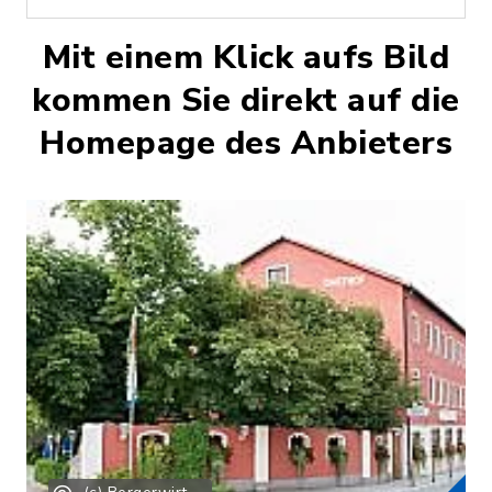
Mit einem Klick aufs Bild
kommen Sie direkt auf die
Homepage des Anbieters