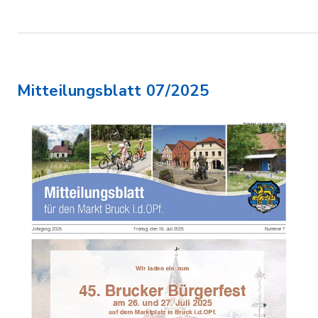
Mitteilungsblatt 07/2025