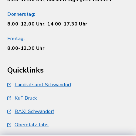
Donnerstag:
8.00-12.00 Uhr, 14.00-17.30 Uhr
Freitag:
8.00-12.30 Uhr
Quicklinks
Landratsamt Schwandorf
KuF Bruck
BAXI Schwandorf
Oberpfalz Jobs