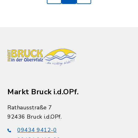
Markt Bruck i.d.OPf.
Rathausstraße 7
92436 Bruck i.d.OPf.
09434 9412-0