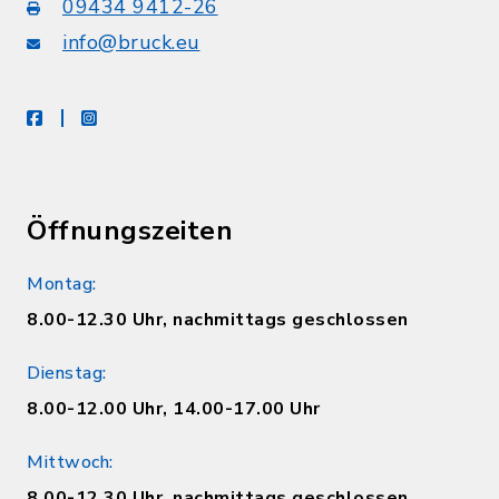
09434 9412-26
info@bruck.eu
facebook
instagram
Öffnungszeiten
Montag:
8.00-12.30 Uhr, nachmittags geschlossen
Dienstag:
8.00-12.00 Uhr, 14.00-17.00 Uhr
Mittwoch:
8.00-12.30 Uhr, nachmittags geschlossen