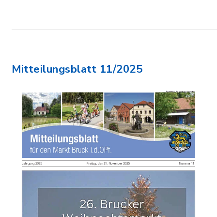
Mitteilungsblatt 11/2025