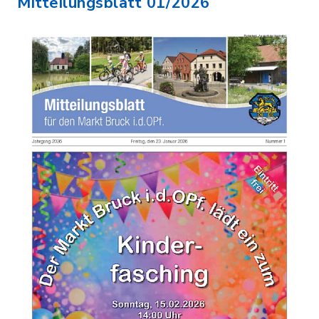
Mitteilungsblatt 01/2026