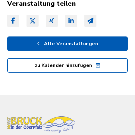
Veranstaltung teilen
Alle Veranstaltungen
zu Kalender hinzufügen