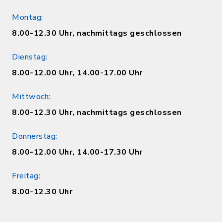
Montag:
8.00-12.30 Uhr, nachmittags geschlossen
Dienstag:
8.00-12.00 Uhr, 14.00-17.00 Uhr
Mittwoch:
8.00-12.30 Uhr, nachmittags geschlossen
Donnerstag:
8.00-12.00 Uhr, 14.00-17.30 Uhr
Freitag:
8.00-12.30 Uhr