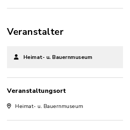
Veranstalter
Heimat- u. Bauernmuseum
Veranstaltungsort
Heimat- u. Bauernmuseum