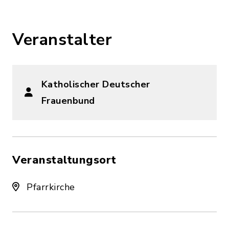
Veranstalter
Katholischer Deutscher
Frauenbund
Veranstaltungsort
Pfarrkirche