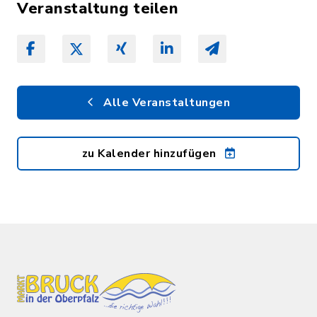
Veranstaltung teilen
Alle Veranstaltungen
zu Kalender hinzufügen