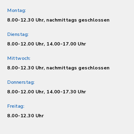
Montag:
8.00-12.30 Uhr, nachmittags geschlossen
Dienstag:
8.00-12.00 Uhr, 14.00-17.00 Uhr
Mittwoch:
8.00-12.30 Uhr, nachmittags geschlossen
Donnerstag:
8.00-12.00 Uhr, 14.00-17.30 Uhr
Freitag:
8.00-12.30 Uhr