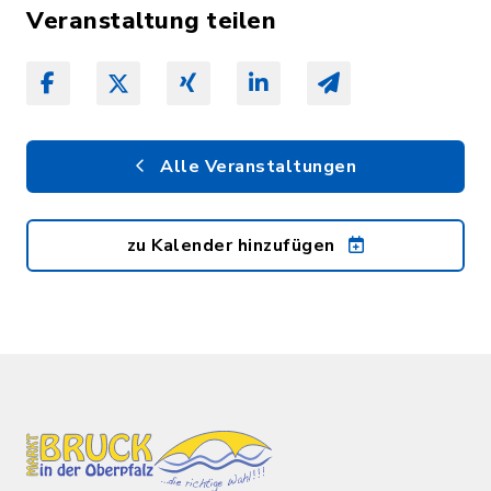
Veranstaltung teilen
Alle Veranstaltungen
zu Kalender hinzufügen