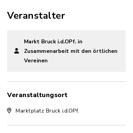
Veranstalter
Markt Bruck i.d.OPf. in
Zusammenarbeit mit den örtlichen
Vereinen
Veranstaltungsort
Marktplatz Bruck i.d.OPf.