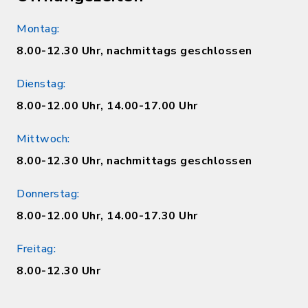
Montag:
8.00-12.30 Uhr, nachmittags geschlossen
Dienstag:
8.00-12.00 Uhr, 14.00-17.00 Uhr
Mittwoch:
8.00-12.30 Uhr, nachmittags geschlossen
Donnerstag:
8.00-12.00 Uhr, 14.00-17.30 Uhr
Freitag:
8.00-12.30 Uhr