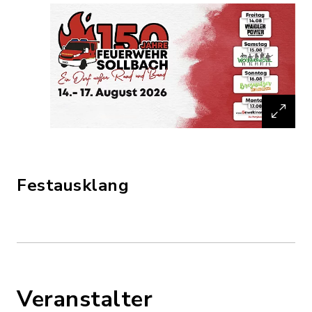
Festausklang
Veranstalter