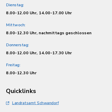
Dienstag:
8.00-12.00 Uhr, 14.00-17.00 Uhr
Mittwoch:
8.00-12.30 Uhr, nachmittags geschlossen
Donnerstag:
8.00-12.00 Uhr, 14.00-17.30 Uhr
Freitag:
8.00-12.30 Uhr
Quicklinks
Landratsamt Schwandorf