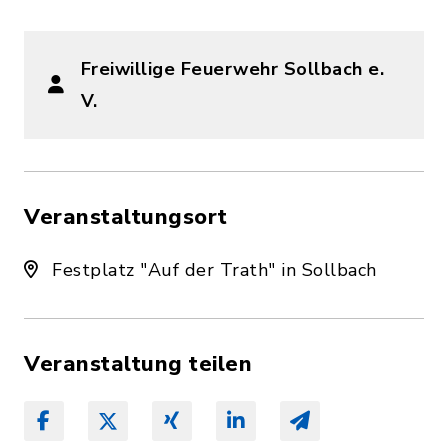
Freiwillige Feuerwehr Sollbach e.
V.
Veranstaltungsort
Festplatz "Auf der Trath" in Sollbach
Veranstaltung teilen