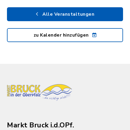
Alle Veranstaltungen
zu Kalender hinzufügen
Markt Bruck i.d.OPf.