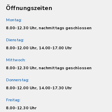
Öffnungszeiten
Montag:
8.00-12.30 Uhr, nachmittags geschlossen
Dienstag:
8.00-12.00 Uhr, 14.00-17.00 Uhr
Mittwoch:
8.00-12.30 Uhr, nachmittags geschlossen
Donnerstag:
8.00-12.00 Uhr, 14.00-17.30 Uhr
Freitag:
8.00-12.30 Uhr