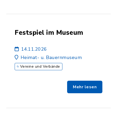
Festspiel im Museum
14.11.2026
Heimat- u. Bauernmuseum
Vereine und Verbände
Mehr lesen