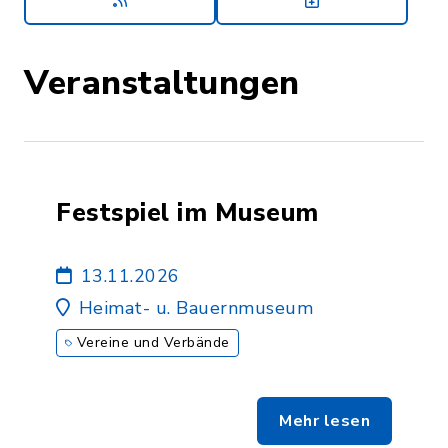
Veranstaltungen
Festspiel im Museum
13.11.2026
Heimat- u. Bauernmuseum
Vereine und Verbände
Mehr lesen