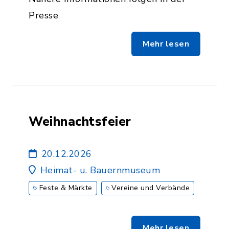
Presse
Mehr lesen
Weihnachtsfeier
20.12.2026
Heimat- u. Bauernmuseum
Feste & Märkte
Vereine und Verbände
Mehr lesen