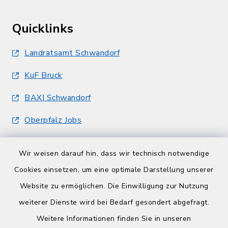
Quicklinks
Landratsamt Schwandorf
KuF Bruck
BAXI Schwandorf
Oberpfalz Jobs
Wir weisen darauf hin, dass wir technisch notwendige
Cookies einsetzen, um eine optimale Darstellung unserer
Website zu ermöglichen. Die Einwilligung zur Nutzung
Kontakt
weiterer Dienste wird bei Bedarf gesondert abgefragt.
Weitere Informationen finden Sie in unseren
Barrierefreiheit