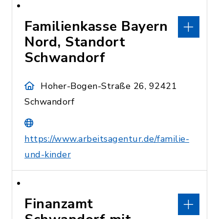
Familienkasse Bayern
Nord, Standort
Schwandorf
Hoher-Bogen-Straße 26, 92421
Schwandorf
https://www.arbeitsagentur.de/familie-
und-kinder
Finanzamt