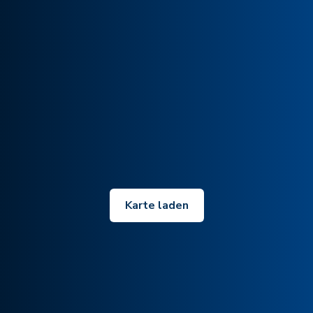
Karte laden