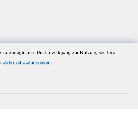
 zu ermöglichen. Die Einwilligung zur Nutzung weiterer
en
Datenschutzhinweisen
.