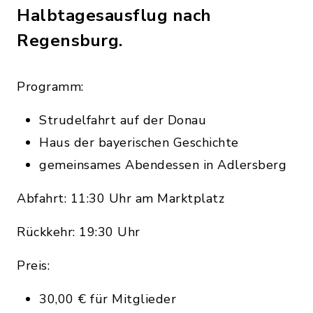
Halbtagesausflug nach
Regensburg.
Programm:
Strudelfahrt auf der Donau
Haus der bayerischen Geschichte
gemeinsames Abendessen in Adlersberg
Abfahrt: 11:30 Uhr am Marktplatz
Rückkehr: 19:30 Uhr
Preis:
30,00 € für Mitglieder