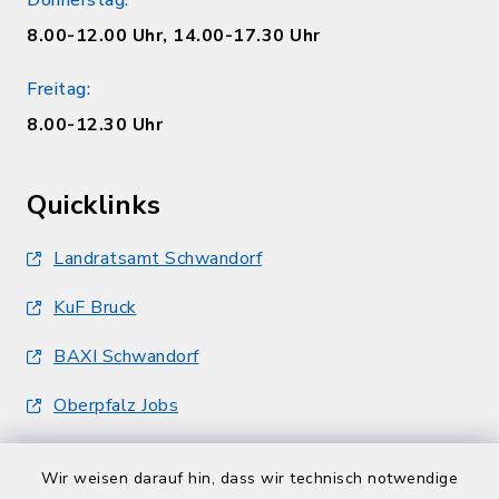
Donnerstag:
8.00-12.00 Uhr, 14.00-17.30 Uhr
Freitag:
8.00-12.30 Uhr
Quicklinks
Landratsamt Schwandorf
KuF Bruck
BAXI Schwandorf
Oberpfalz Jobs
Wir weisen darauf hin, dass wir technisch notwendige