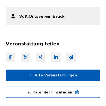
VdK.Ortsverein Bruck
Veranstaltung teilen
Alle Veranstaltungen
zu Kalender hinzufügen