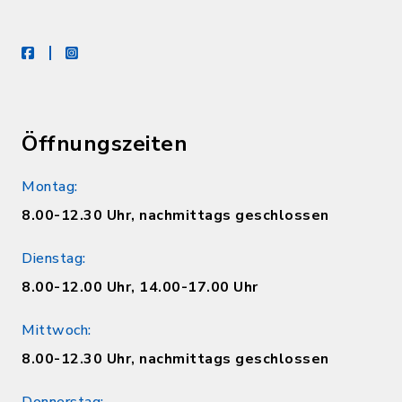
facebook
instagram
Öffnungszeiten
Montag:
8.00-12.30 Uhr, nachmittags geschlossen
Dienstag:
8.00-12.00 Uhr, 14.00-17.00 Uhr
Mittwoch:
8.00-12.30 Uhr, nachmittags geschlossen