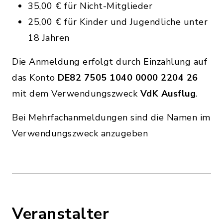
35,00 € für Nicht-Mitglieder
25,00 € für Kinder und Jugendliche unter
18 Jahren
Die Anmeldung erfolgt durch Einzahlung auf
das Konto
DE82 7505 1040 0000 2204 26
mit dem Verwendungszweck
VdK Ausflug
.
Bei Mehrfachanmeldungen sind die Namen im
Verwendungszweck anzugeben
Veranstalter